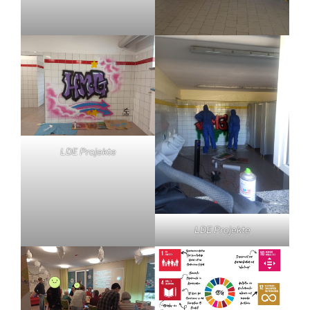
LDE Projekte
LDE Projekte