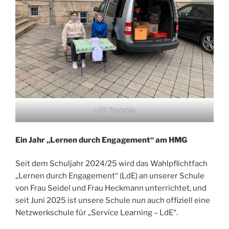
LDE Projekte
Ein Jahr „Lernen durch Engagement“ am HMG
Seit dem Schuljahr 2024/25 wird das Wahlpflichtfach
„Lernen durch Engagement“ (LdE) an unserer Schule
von Frau Seidel und Frau Heckmann unterrichtet, und
seit Juni 2025 ist unsere Schule nun auch offiziell eine
Netzwerkschule für „Service Learning – LdE“.