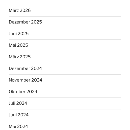
März 2026
Dezember 2025
Juni 2025
Mai 2025
März 2025
Dezember 2024
November 2024
Oktober 2024
Juli 2024
Juni 2024
Mai 2024