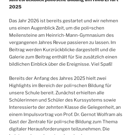
2025
Das Jahr 2026 ist bereits gestartet und wir nehmen
uns einen Augenblick Zeit, um die poli=schen
Meilensteine am Heinrich-Mann-Gymnasium des
vergangenen Jahres Revue passieren zu lassen. Im
Beitrag werden Kurzrückblicke dargestellt und die
Galerie zum Beitrag enthält für Sie zusätzlich einen
bildlichen Einblick über die Ereignisse. Viel Spaß!
Bereits der Anfang des Jahres 2025 hielt zwei
Highlights im Bereich der poli=schen Bildung für
unsere Schule bereit. Zunächst erhielten alle
Schülerinnen und Schüler des Kurssystems sowie
Interessierte der zehnten Klasse die Gelegenheit, an
einem Impulsvortrag von Prof. Dr. Gernot Wolfram als
Gast der Zentrale für poli=sche Bildung zum Thema
digitaler Herausforderungen teilzunehmen. Die