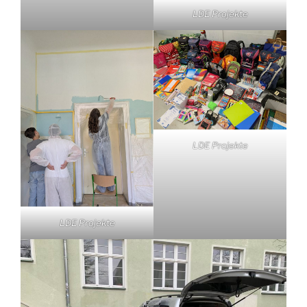
LDE Projekte
LDE Projekte
LDE Projekte