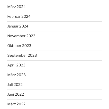
März 2024
Februar 2024
Januar 2024
November 2023
Oktober 2023
September 2023
April 2023
März 2023
Juli 2022
Juni 2022
März 2022