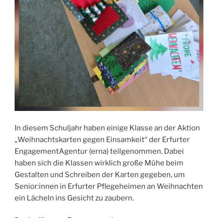
In diesem Schuljahr haben einige Klasse an der Aktion
„Weihnachtskarten gegen Einsamkeit“ der Erfurter
EngagementAgentur (erna) teilgenommen. Dabei
haben sich die Klassen wirklich große Mühe beim
Gestalten und Schreiben der Karten gegeben, um
Senior:innen in Erfurter Pflegeheimen an Weihnachten
ein Lächeln ins Gesicht zu zaubern.