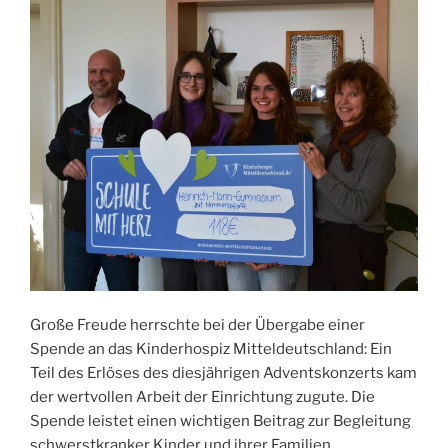
Große Freude herrschte bei der Übergabe einer
Spende an das Kinderhospiz Mitteldeutschland: Ein
Teil des Erlöses des diesjährigen Adventskonzerts kam
der wertvollen Arbeit der Einrichtung zugute. Die
Spende leistet einen wichtigen Beitrag zur Begleitung
schwerstkranker Kinder und ihrer Familien.