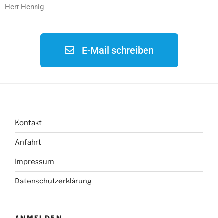
Herr Hennig
E-Mail schreiben
Kontakt
Anfahrt
Impressum
Datenschutzerklärung
ANMELDEN