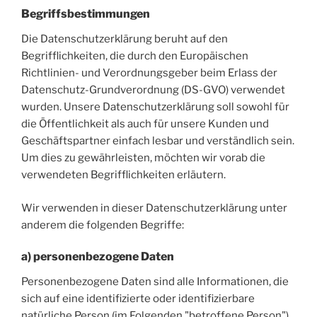
Begriffsbestimmungen
Die Datenschutzerklärung beruht auf den
Begrifflichkeiten, die durch den Europäischen
Richtlinien- und Verordnungsgeber beim Erlass der
Datenschutz-Grundverordnung (DS-GVO) verwendet
wurden. Unsere Datenschutzerklärung soll sowohl für
die Öffentlichkeit als auch für unsere Kunden und
Geschäftspartner einfach lesbar und verständlich sein.
Um dies zu gewährleisten, möchten wir vorab die
verwendeten Begrifflichkeiten erläutern.
Wir verwenden in dieser Datenschutzerklärung unter
anderem die folgenden Begriffe:
a) personenbezogene Daten
Personenbezogene Daten sind alle Informationen, die
sich auf eine identifizierte oder identifizierbare
natürliche Person (im Folgenden "betroffene Person")