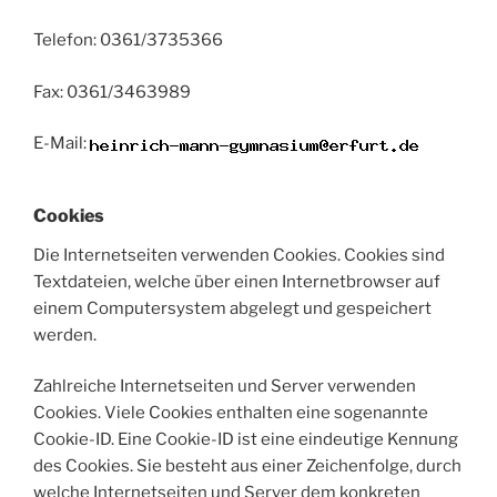
Telefon: 0361/3735366
Fax: 0361/3463989
E-Mail:
Cookies
Die Internetseiten verwenden Cookies. Cookies sind
Textdateien, welche über einen Internetbrowser auf
einem Computersystem abgelegt und gespeichert
werden.
Zahlreiche Internetseiten und Server verwenden
Cookies. Viele Cookies enthalten eine sogenannte
Cookie-ID. Eine Cookie-ID ist eine eindeutige Kennung
des Cookies. Sie besteht aus einer Zeichenfolge, durch
welche Internetseiten und Server dem konkreten