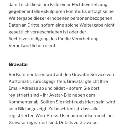
damit sich dieser im Falle einer Rechtsverletzung
gegebenenfalls exkulpieren könnte. Es erfolgt keine
Weitergabe dieser erhobenen personenbezogenen
Daten an Dritte, sofern eine solche Weitergabe nicht
gesetzlich vorgeschrieben ist oder der
Rechtsverteidigung des für die Verarbeitung
Verantwortlichen dient.
Gravatar
Bei Kommentaren wird auf den Gravatar Service von
Auttomatic zurückgegriffen. Gravatar gleicht Ihre
Email-Adresse ab und bildet – sofern Sie dort
registriert sind – Ihr Avatar-Bild neben dem
Kommentar ab. Sollten Sie nicht registriert sein, wird
kein Bild angezeigt. Zu beachten ist, dass alle
registrierten WordPress-User automatisch auch bei
Gravatar registriert sind. Details zu Gravatar: