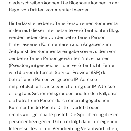
niederschreiben können. Die Blogposts können in der
Regel von Dritten kommentiert werden.
Hinterlässt eine betroffene Person einen Kommentar
in dem auf dieser Internetseite veröffentlichten Blog,
werden neben den von der betroffenen Person
hinterlassenen Kommentaren auch Angaben zum
Zeitpunkt der Kommentareingabe sowie zu dem von
der betroffenen Person gewählten Nutzernamen
(Pseudonym) gespeichert und veröffentlicht. Ferner
wird die vom Internet-Service-Provider (ISP) der
betroffenen Person vergebene IP-Adresse
mitprotokolliert. Diese Speicherung der IP-Adresse
erfolgt aus Sicherheitsgründen und für den Fall, dass
die betroffene Person durch einen abgegebenen
Kommentar die Rechte Dritter verletzt oder
rechtswidrige Inhalte postet. Die Speicherung dieser
personenbezogenen Daten erfolgt daher im eigenen
Interesse des für die Verarbeitung Verantwortlichen,