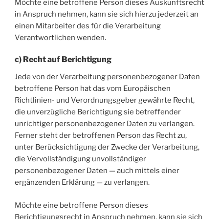
Möchte eine betroffene Person dieses Auskunftsrecht
in Anspruch nehmen, kann sie sich hierzu jederzeit an
einen Mitarbeiter des für die Verarbeitung
Verantwortlichen wenden.
c) Recht auf Berichtigung
Jede von der Verarbeitung personenbezogener Daten
betroffene Person hat das vom Europäischen
Richtlinien- und Verordnungsgeber gewährte Recht,
die unverzügliche Berichtigung sie betreffender
unrichtiger personenbezogener Daten zu verlangen.
Ferner steht der betroffenen Person das Recht zu,
unter Berücksichtigung der Zwecke der Verarbeitung,
die Vervollständigung unvollständiger
personenbezogener Daten — auch mittels einer
ergänzenden Erklärung — zu verlangen.
Möchte eine betroffene Person dieses
Berichtigungsrecht in Anspruch nehmen, kann sie sich