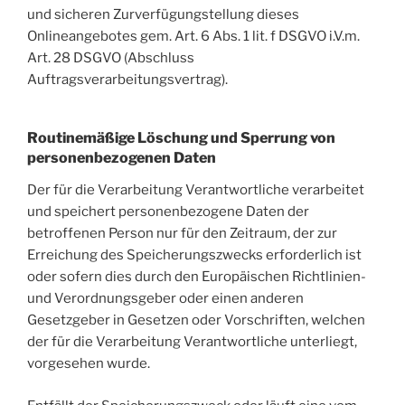
und sicheren Zurverfügungstellung dieses
Onlineangebotes gem. Art. 6 Abs. 1 lit. f DSGVO i.V.m.
Art. 28 DSGVO (Abschluss
Auftragsverarbeitungsvertrag).
Routinemäßige Löschung und Sperrung von
personenbezogenen Daten
Der für die Verarbeitung Verantwortliche verarbeitet
und speichert personenbezogene Daten der
betroffenen Person nur für den Zeitraum, der zur
Erreichung des Speicherungszwecks erforderlich ist
oder sofern dies durch den Europäischen Richtlinien-
und Verordnungsgeber oder einen anderen
Gesetzgeber in Gesetzen oder Vorschriften, welchen
der für die Verarbeitung Verantwortliche unterliegt,
vorgesehen wurde.