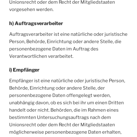
Unionsrecht oder dem Recht der Mitgliedstaaten
vorgesehen werden.
h) Auftragsverarbeiter
Auftragsverarbeiter ist eine natürliche oder juristische
Person, Behörde, Einrichtung oder andere Stelle, die
personenbezogene Daten im Auftrag des
Verantwortlichen verarbeitet.
i) Empfänger
Empfänger ist eine natürliche oder juristische Person,
Behörde, Einrichtung oder andere Stelle, der
personenbezogene Daten offengelegt werden,
unabhängig davon, ob es sich bei ihr um einen Dritten
handelt oder nicht. Behörden, die im Rahmen eines
bestimmten Untersuchungsauftrags nach dem
Unionsrecht oder dem Recht der Mitgliedstaaten
möglicherweise personenbezogene Daten erhalten,