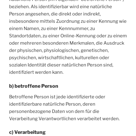
beziehen. Als identifizierbar wird eine natürliche
Person angesehen, die direkt oder indirekt,
insbesondere mittels Zuordnung zu einer Kennung wie
einem Namen, zu einer Kennnummer, zu
Standortdaten, zu einer Online-Kennung oder zu einem
oder mehreren besonderen Merkmalen, die Ausdruck
der physischen, physiologischen, genetischen,
psychischen, wirtschaftlichen, kulturellen oder
sozialen Identität dieser natürlichen Person sind,
identifiziert werden kann.
b) betroffene Person
Betroffene Person ist jede identifizierte oder
identifizierbare natürliche Person, deren
personenbezogene Daten von dem für die
Verarbeitung Verantwortlichen verarbeitet werden.
c) Verarbeitung