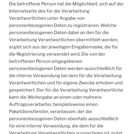
Die betroffene Person hat die Möglichkeit, sich auf der
Internetseite des für die Verarbeitung
Verantwortlichen unter Angabe von
personenbezogenen Daten zu registrieren. Welche
personenbezogenen Daten dabei an den für die
Verarbeitung Verantwortlichen übermittelt werden,
ergibt sich aus der jeweiligen Eingabemaske, die für
die Registrierung verwendet wird. Die von der
betroffenen Person eingegebenen
personenbezogenen Daten werden ausschließlich für
die interne Verwendung bei dem für die Verarbeitung
Verantwortlichen und für eigene Zwecke erhoben und
gespeichert. Der für die Verarbeitung Verantwortliche
kann die Weitergabe an einen oder mehrere
Auftragsverarbeiter, beispielsweise einen
Paketdienstleister, veranlassen, der die
personenbezogenen Daten ebenfalls ausschließlich
für eine interne Verwendung, die dem für die
Verarbeitung Verantwortlichen zuzurechnen ist, nutzt.