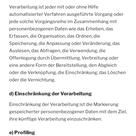
Verarbeitung ist jeder mit oder ohne Hilfe
automatisierter Verfahren ausgeführte Vorgang oder
jede solche Vorgangsreihe im Zusammenhang mit
personenbezogenen Daten wie das Erheben, das
Erfassen, die Organisation, das Ordnen, die
Speicherung, die Anpassung oder Veränderung, das
Auslesen, das Abfragen, die Verwendung, die
Offenlegung durch Übermittlung, Verbreitung oder
eine andere Form der Bereitstellung, den Abgleich
oder die Verknüpfung, die Einschränkung, das Löschen
oder die Vernichtung.
d) Einschränkung der Verarbeitung
Einschränkung der Verarbeitung ist die Markierung
gespeicherter personenbezogener Daten mit dem Ziel,
ihre künftige Verarbeitung einzuschränken.
e) Profiling