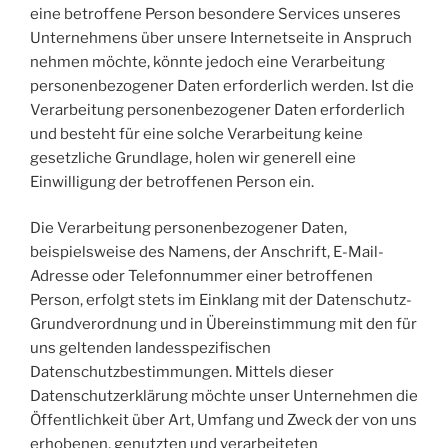
eine betroffene Person besondere Services unseres
Unternehmens über unsere Internetseite in Anspruch
nehmen möchte, könnte jedoch eine Verarbeitung
personenbezogener Daten erforderlich werden. Ist die
Verarbeitung personenbezogener Daten erforderlich
und besteht für eine solche Verarbeitung keine
gesetzliche Grundlage, holen wir generell eine
Einwilligung der betroffenen Person ein.
Die Verarbeitung personenbezogener Daten,
beispielsweise des Namens, der Anschrift, E-Mail-
Adresse oder Telefonnummer einer betroffenen
Person, erfolgt stets im Einklang mit der Datenschutz-
Grundverordnung und in Übereinstimmung mit den für
uns geltenden landesspezifischen
Datenschutzbestimmungen. Mittels dieser
Datenschutzerklärung möchte unser Unternehmen die
Öffentlichkeit über Art, Umfang und Zweck der von uns
erhobenen, genutzten und verarbeiteten