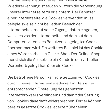
Internetseite wiederzuerkennen. Zweck dieser
Wiedererkennung ist es, den Nutzern die Verwendung
unserer Internetseite zu erleichtern. Der Benutzer
einer Internetseite, die Cookies verwendet, muss
beispielsweise nicht bei jedem Besuch der
Internetseite erneut seine Zugangsdaten eingeben,
weil dies von der Internetseite und dem auf dem
Computersystem des Benutzers abgelegten Cookie
übernommen wird. Ein weiteres Beispiel ist das Cookie
eines Warenkorbes im Online-Shop. Der Online-Shop
merkt sich die Artikel, die ein Kunde in den virtuellen
Warenkorb gelegt hat, über ein Cookie.
Die betroffene Person kann die Setzung von Cookies
durch unsere Internetseite jederzeit mittels einer
entsprechenden Einstellung des genutzten
Internetbrowsers verhindern und damit der Setzung
von Cookies dauerhaft widersprechen. Ferner können
bereits gesetzte Cookies jederzeit über einen