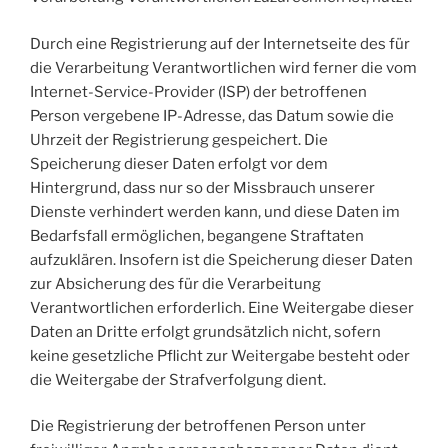
Durch eine Registrierung auf der Internetseite des für
die Verarbeitung Verantwortlichen wird ferner die vom
Internet-Service-Provider (ISP) der betroffenen
Person vergebene IP-Adresse, das Datum sowie die
Uhrzeit der Registrierung gespeichert. Die
Speicherung dieser Daten erfolgt vor dem
Hintergrund, dass nur so der Missbrauch unserer
Dienste verhindert werden kann, und diese Daten im
Bedarfsfall ermöglichen, begangene Straftaten
aufzuklären. Insofern ist die Speicherung dieser Daten
zur Absicherung des für die Verarbeitung
Verantwortlichen erforderlich. Eine Weitergabe dieser
Daten an Dritte erfolgt grundsätzlich nicht, sofern
keine gesetzliche Pflicht zur Weitergabe besteht oder
die Weitergabe der Strafverfolgung dient.
Die Registrierung der betroffenen Person unter