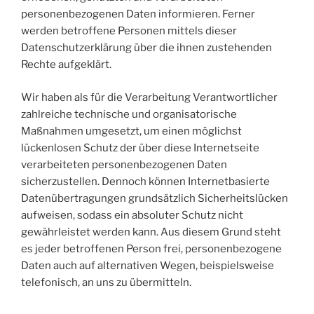
personenbezogenen Daten informieren. Ferner
werden betroffene Personen mittels dieser
Datenschutzerklärung über die ihnen zustehenden
Rechte aufgeklärt.
Wir haben als für die Verarbeitung Verantwortlicher
zahlreiche technische und organisatorische
Maßnahmen umgesetzt, um einen möglichst
lückenlosen Schutz der über diese Internetseite
verarbeiteten personenbezogenen Daten
sicherzustellen. Dennoch können Internetbasierte
Datenübertragungen grundsätzlich Sicherheitslücken
aufweisen, sodass ein absoluter Schutz nicht
gewährleistet werden kann. Aus diesem Grund steht
es jeder betroffenen Person frei, personenbezogene
Daten auch auf alternativen Wegen, beispielsweise
telefonisch, an uns zu übermitteln.