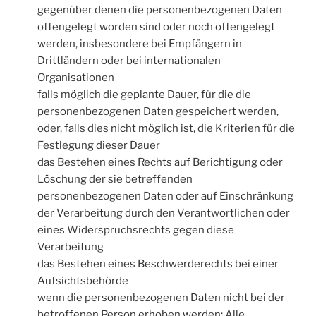
gegenüber denen die personenbezogenen Daten
offengelegt worden sind oder noch offengelegt
werden, insbesondere bei Empfängern in
Drittländern oder bei internationalen
Organisationen
falls möglich die geplante Dauer, für die die
personenbezogenen Daten gespeichert werden,
oder, falls dies nicht möglich ist, die Kriterien für die
Festlegung dieser Dauer
das Bestehen eines Rechts auf Berichtigung oder
Löschung der sie betreffenden
personenbezogenen Daten oder auf Einschränkung
der Verarbeitung durch den Verantwortlichen oder
eines Widerspruchsrechts gegen diese
Verarbeitung
das Bestehen eines Beschwerderechts bei einer
Aufsichtsbehörde
wenn die personenbezogenen Daten nicht bei der
betroffenen Person erhoben werden: Alle