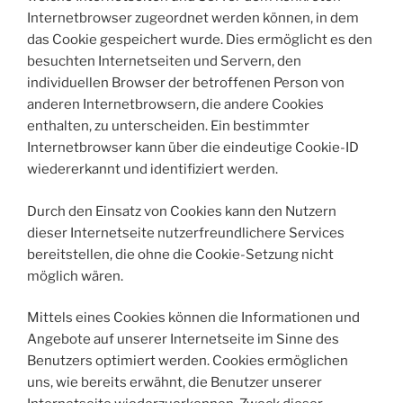
Internetbrowser zugeordnet werden können, in dem
das Cookie gespeichert wurde. Dies ermöglicht es den
besuchten Internetseiten und Servern, den
individuellen Browser der betroffenen Person von
anderen Internetbrowsern, die andere Cookies
enthalten, zu unterscheiden. Ein bestimmter
Internetbrowser kann über die eindeutige Cookie-ID
wiedererkannt und identifiziert werden.
Durch den Einsatz von Cookies kann den Nutzern
dieser Internetseite nutzerfreundlichere Services
bereitstellen, die ohne die Cookie-Setzung nicht
möglich wären.
Mittels eines Cookies können die Informationen und
Angebote auf unserer Internetseite im Sinne des
Benutzers optimiert werden. Cookies ermöglichen
uns, wie bereits erwähnt, die Benutzer unserer