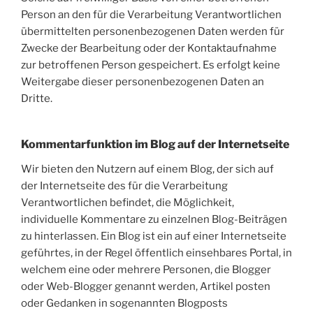
Person an den für die Verarbeitung Verantwortlichen
übermittelten personenbezogenen Daten werden für
Zwecke der Bearbeitung oder der Kontaktaufnahme
zur betroffenen Person gespeichert. Es erfolgt keine
Weitergabe dieser personenbezogenen Daten an
Dritte.
Kommentarfunktion im Blog auf der Internetseite
Wir bieten den Nutzern auf einem Blog, der sich auf
der Internetseite des für die Verarbeitung
Verantwortlichen befindet, die Möglichkeit,
individuelle Kommentare zu einzelnen Blog-Beiträgen
zu hinterlassen. Ein Blog ist ein auf einer Internetseite
geführtes, in der Regel öffentlich einsehbares Portal, in
welchem eine oder mehrere Personen, die Blogger
oder Web-Blogger genannt werden, Artikel posten
oder Gedanken in sogenannten Blogposts