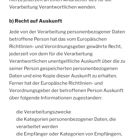
Verarbeitung Verantwortlichen wenden.
b) Recht auf Auskunft
Jede von der Verarbeitung personenbezogener Daten
betroffene Person hat das vom Europäischen
Richtlinien- und Verordnungsgeber gewährte Recht,
jederzeit von dem für die Verarbeitung
Verantwortlichen unentgeltliche Auskunft über die zu
seiner Person gespeicherten personenbezogenen
Daten und eine Kopie dieser Auskunft zu erhalten.
Ferner hat der Europäische Richtlinien- und
Verordnungsgeber der betroffenen Person Auskunft
über folgende Informationen zugestanden:
die Verarbeitungszwecke
die Kategorien personenbezogener Daten, die
verarbeitet werden
die Empfänger oder Kategorien von Empfängern,