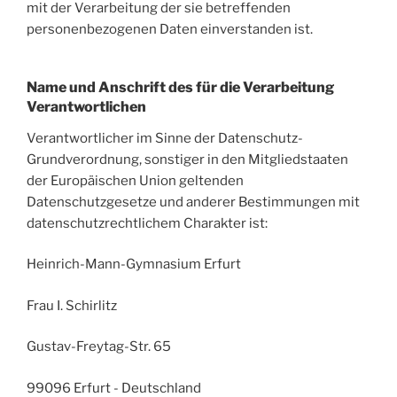
mit der Verarbeitung der sie betreffenden
personenbezogenen Daten einverstanden ist.
Name und Anschrift des für die Verarbeitung
Verantwortlichen
Verantwortlicher im Sinne der Datenschutz-
Grundverordnung, sonstiger in den Mitgliedstaaten
der Europäischen Union geltenden
Datenschutzgesetze und anderer Bestimmungen mit
datenschutzrechtlichem Charakter ist:
Heinrich-Mann-Gymnasium Erfurt
Frau I. Schirlitz
Gustav-Freytag-Str. 65
99096 Erfurt - Deutschland