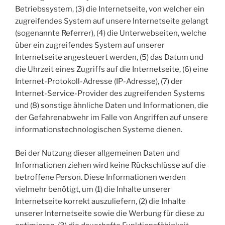
Betriebssystem, (3) die Internetseite, von welcher ein
zugreifendes System auf unsere Internetseite gelangt
(sogenannte Referrer), (4) die Unterwebseiten, welche
über ein zugreifendes System auf unserer
Internetseite angesteuert werden, (5) das Datum und
die Uhrzeit eines Zugriffs auf die Internetseite, (6) eine
Internet-Protokoll-Adresse (IP-Adresse), (7) der
Internet-Service-Provider des zugreifenden Systems
und (8) sonstige ähnliche Daten und Informationen, die
der Gefahrenabwehr im Falle von Angriffen auf unsere
informationstechnologischen Systeme dienen.
Bei der Nutzung dieser allgemeinen Daten und
Informationen ziehen wird keine Rückschlüsse auf die
betroffene Person. Diese Informationen werden
vielmehr benötigt, um (1) die Inhalte unserer
Internetseite korrekt auszuliefern, (2) die Inhalte
unserer Internetseite sowie die Werbung für diese zu