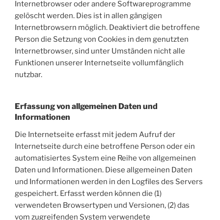
Internetbrowser oder andere Softwareprogramme
gelöscht werden. Dies ist in allen gängigen
Internetbrowsern möglich. Deaktiviert die betroffene
Person die Setzung von Cookies in dem genutzten
Internetbrowser, sind unter Umständen nicht alle
Funktionen unserer Internetseite vollumfänglich
nutzbar.
Erfassung von allgemeinen Daten und
Informationen
Die Internetseite erfasst mit jedem Aufruf der
Internetseite durch eine betroffene Person oder ein
automatisiertes System eine Reihe von allgemeinen
Daten und Informationen. Diese allgemeinen Daten
und Informationen werden in den Logfiles des Servers
gespeichert. Erfasst werden können die (1)
verwendeten Browsertypen und Versionen, (2) das
vom zugreifenden System verwendete