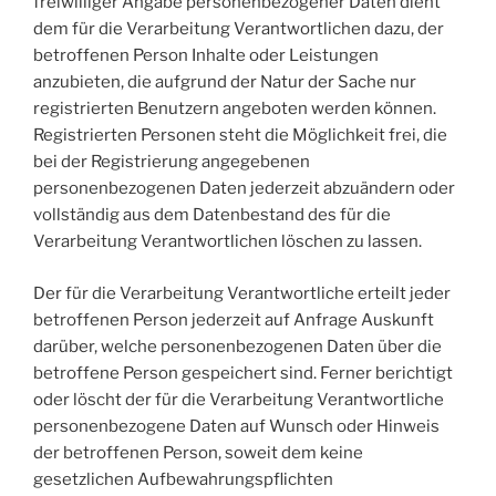
freiwilliger Angabe personenbezogener Daten dient
dem für die Verarbeitung Verantwortlichen dazu, der
betroffenen Person Inhalte oder Leistungen
anzubieten, die aufgrund der Natur der Sache nur
registrierten Benutzern angeboten werden können.
Registrierten Personen steht die Möglichkeit frei, die
bei der Registrierung angegebenen
personenbezogenen Daten jederzeit abzuändern oder
vollständig aus dem Datenbestand des für die
Verarbeitung Verantwortlichen löschen zu lassen.
Der für die Verarbeitung Verantwortliche erteilt jeder
betroffenen Person jederzeit auf Anfrage Auskunft
darüber, welche personenbezogenen Daten über die
betroffene Person gespeichert sind. Ferner berichtigt
oder löscht der für die Verarbeitung Verantwortliche
personenbezogene Daten auf Wunsch oder Hinweis
der betroffenen Person, soweit dem keine
gesetzlichen Aufbewahrungspflichten