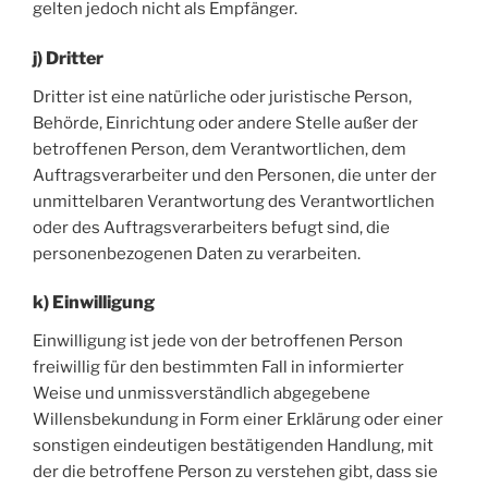
gelten jedoch nicht als Empfänger.
j) Dritter
Dritter ist eine natürliche oder juristische Person,
Behörde, Einrichtung oder andere Stelle außer der
betroffenen Person, dem Verantwortlichen, dem
Auftragsverarbeiter und den Personen, die unter der
unmittelbaren Verantwortung des Verantwortlichen
oder des Auftragsverarbeiters befugt sind, die
personenbezogenen Daten zu verarbeiten.
k) Einwilligung
Einwilligung ist jede von der betroffenen Person
freiwillig für den bestimmten Fall in informierter
Weise und unmissverständlich abgegebene
Willensbekundung in Form einer Erklärung oder einer
sonstigen eindeutigen bestätigenden Handlung, mit
der die betroffene Person zu verstehen gibt, dass sie