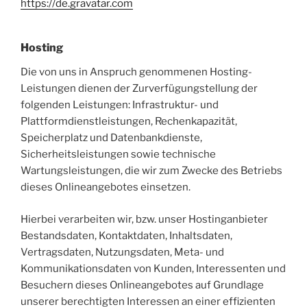
https://de.gravatar.com
Hosting
Die von uns in Anspruch genommenen Hosting-
Leistungen dienen der Zurverfügungstellung der
folgenden Leistungen: Infrastruktur- und
Plattformdienstleistungen, Rechenkapazität,
Speicherplatz und Datenbankdienste,
Sicherheitsleistungen sowie technische
Wartungsleistungen, die wir zum Zwecke des Betriebs
dieses Onlineangebotes einsetzen.
Hierbei verarbeiten wir, bzw. unser Hostinganbieter
Bestandsdaten, Kontaktdaten, Inhaltsdaten,
Vertragsdaten, Nutzungsdaten, Meta- und
Kommunikationsdaten von Kunden, Interessenten und
Besuchern dieses Onlineangebotes auf Grundlage
unserer berechtigten Interessen an einer effizienten