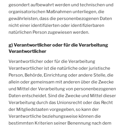
gesondert aufbewahrt werden und technischen und
organisatorischen Maßnahmen unterliegen, die
gewährleisten, dass die personenbezogenen Daten
nicht einer identifizierten oder identifizierbaren
natürlichen Person zugewiesen werden.
g) Verantwortlicher oder für die Verarbeitung
Verantwortlicher
Verantwortlicher oder für die Verarbeitung
Verantwortlicher ist die natürliche oder juristische
Person, Behörde, Einrichtung oder andere Stelle, die
allein oder gemeinsam mit anderen über die Zwecke
und Mittel der Verarbeitung von personenbezogenen
Daten entscheidet. Sind die Zwecke und Mittel dieser
Verarbeitung durch das Unionsrecht oder das Recht
der Mitgliedstaaten vorgegeben, so kann der
Verantwortliche beziehungsweise können die
bestimmten Kriterien seiner Benennung nach dem