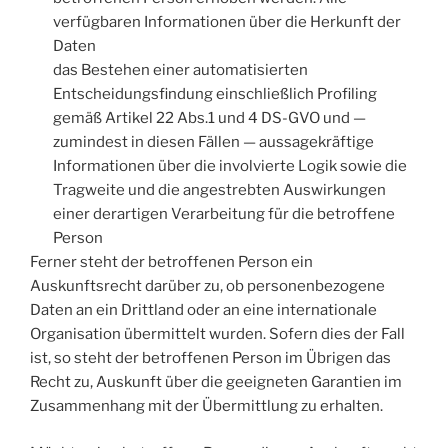
verfügbaren Informationen über die Herkunft der
Daten
das Bestehen einer automatisierten
Entscheidungsfindung einschließlich Profiling
gemäß Artikel 22 Abs.1 und 4 DS-GVO und —
zumindest in diesen Fällen — aussagekräftige
Informationen über die involvierte Logik sowie die
Tragweite und die angestrebten Auswirkungen
einer derartigen Verarbeitung für die betroffene
Person
Ferner steht der betroffenen Person ein
Auskunftsrecht darüber zu, ob personenbezogene
Daten an ein Drittland oder an eine internationale
Organisation übermittelt wurden. Sofern dies der Fall
ist, so steht der betroffenen Person im Übrigen das
Recht zu, Auskunft über die geeigneten Garantien im
Zusammenhang mit der Übermittlung zu erhalten.