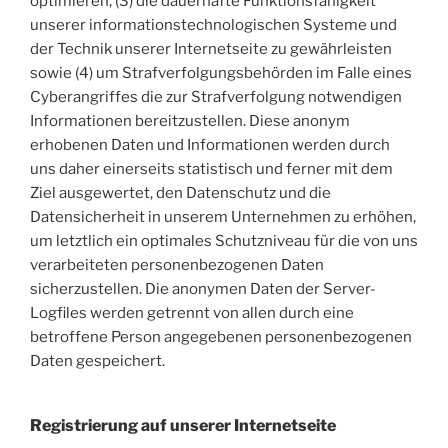
optimieren, (3) die dauerhafte Funktionsfähigkeit
unserer informationstechnologischen Systeme und
der Technik unserer Internetseite zu gewährleisten
sowie (4) um Strafverfolgungsbehörden im Falle eines
Cyberangriffes die zur Strafverfolgung notwendigen
Informationen bereitzustellen. Diese anonym
erhobenen Daten und Informationen werden durch
uns daher einerseits statistisch und ferner mit dem
Ziel ausgewertet, den Datenschutz und die
Datensicherheit in unserem Unternehmen zu erhöhen,
um letztlich ein optimales Schutzniveau für die von uns
verarbeiteten personenbezogenen Daten
sicherzustellen. Die anonymen Daten der Server-
Logfiles werden getrennt von allen durch eine
betroffene Person angegebenen personenbezogenen
Daten gespeichert.
Registrierung auf unserer Internetseite