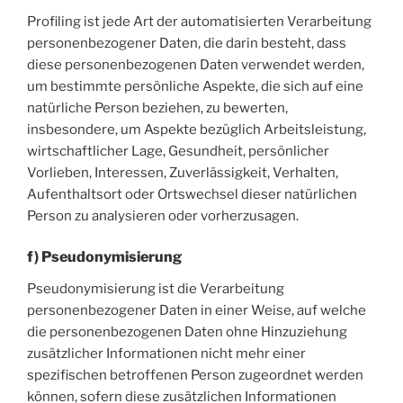
Profiling ist jede Art der automatisierten Verarbeitung
personenbezogener Daten, die darin besteht, dass
diese personenbezogenen Daten verwendet werden,
um bestimmte persönliche Aspekte, die sich auf eine
natürliche Person beziehen, zu bewerten,
insbesondere, um Aspekte bezüglich Arbeitsleistung,
wirtschaftlicher Lage, Gesundheit, persönlicher
Vorlieben, Interessen, Zuverlässigkeit, Verhalten,
Aufenthaltsort oder Ortswechsel dieser natürlichen
Person zu analysieren oder vorherzusagen.
f) Pseudonymisierung
Pseudonymisierung ist die Verarbeitung
personenbezogener Daten in einer Weise, auf welche
die personenbezogenen Daten ohne Hinzuziehung
zusätzlicher Informationen nicht mehr einer
spezifischen betroffenen Person zugeordnet werden
können, sofern diese zusätzlichen Informationen