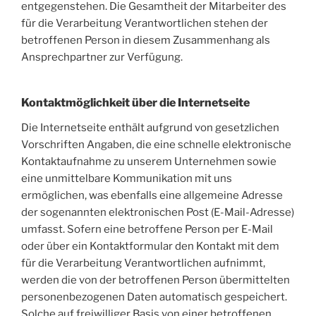
entgegenstehen. Die Gesamtheit der Mitarbeiter des
für die Verarbeitung Verantwortlichen stehen der
betroffenen Person in diesem Zusammenhang als
Ansprechpartner zur Verfügung.
Kontaktmöglichkeit über die Internetseite
Die Internetseite enthält aufgrund von gesetzlichen
Vorschriften Angaben, die eine schnelle elektronische
Kontaktaufnahme zu unserem Unternehmen sowie
eine unmittelbare Kommunikation mit uns
ermöglichen, was ebenfalls eine allgemeine Adresse
der sogenannten elektronischen Post (E-Mail-Adresse)
umfasst. Sofern eine betroffene Person per E-Mail
oder über ein Kontaktformular den Kontakt mit dem
für die Verarbeitung Verantwortlichen aufnimmt,
werden die von der betroffenen Person übermittelten
personenbezogenen Daten automatisch gespeichert.
Solche auf freiwilliger Basis von einer betroffenen