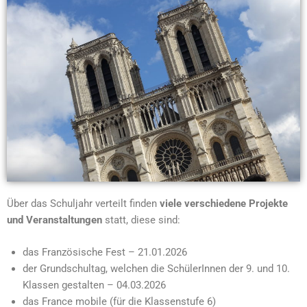
Über das Schuljahr verteilt finden
viele verschiedene Projekte
und Veranstaltungen
statt, diese sind:
das Französische Fest – 21.01.2026
der Grundschultag, welchen die SchülerInnen der 9. und 10.
Klassen gestalten – 04.03.2026
das France mobile (für die Klassenstufe 6)