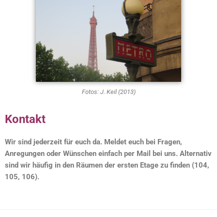
Fotos: J. Keil (2013)
Kontakt
Wir sind jederzeit für euch da. Meldet euch bei Fragen,
Anregungen oder Wünschen einfach per Mail bei uns. Alternativ
sind wir häufig in den Räumen der ersten Etage zu finden (104,
105, 106).