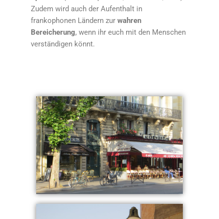
Zudem wird auch der Aufenthalt in
frankophonen Ländern zur
wahren
Bereicherung
, wenn ihr euch mit den Menschen
verständigen könnt.