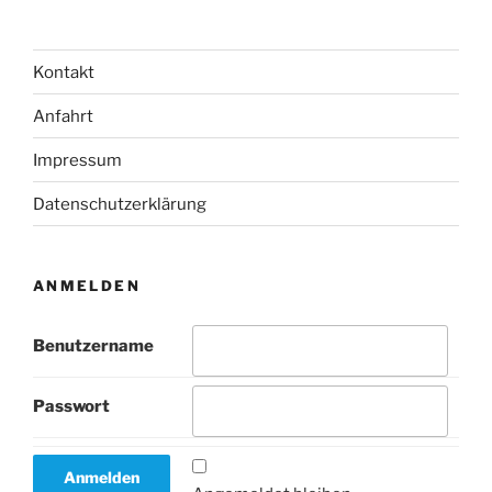
Kontakt
Anfahrt
Impressum
Datenschutzerklärung
ANMELDEN
Benutzername
Passwort