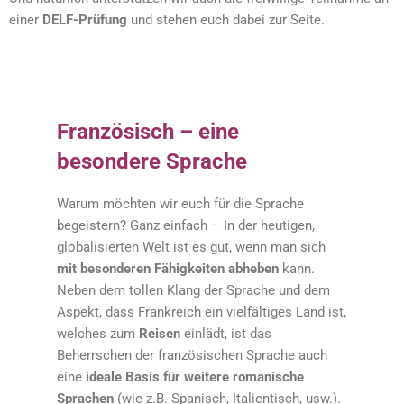
einer
DELF-Prüfung
und stehen euch dabei zur Seite.
Französisch – eine
besondere Sprache
Warum möchten wir euch für die Sprache
begeistern? Ganz einfach – In der heutigen,
globalisierten Welt ist es gut, wenn man sich
mit besonderen Fähigkeiten abheben
kann.
Neben dem tollen Klang der Sprache und dem
Aspekt, dass Frankreich ein vielfältiges Land ist,
welches zum
Reisen
einlädt, ist das
Beherrschen der französischen Sprache auch
eine
ideale Basis für weitere romanische
Sprachen
(wie z.B. Spanisch, Italientisch, usw.).