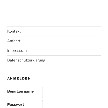
Kontakt
Anfahrt
Impressum
Datenschutzerklärung
ANMELDEN
Benutzername
Passwort