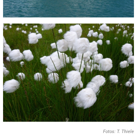
Fotos: T. Thiele