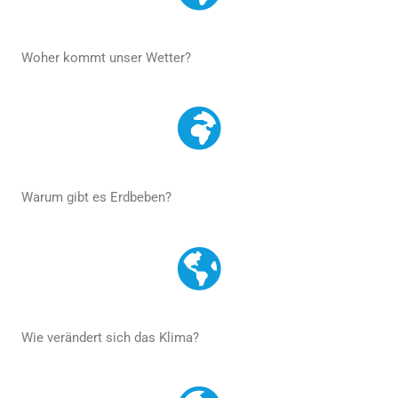
Woher kommt unser Wetter?
Warum gibt es Erdbeben?
Wie verändert sich das Klima?