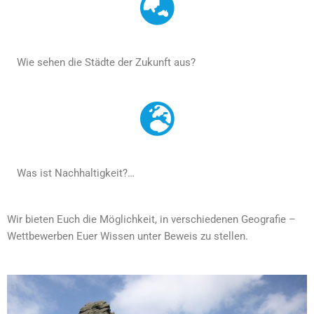
Wie sehen die Städte der Zukunft aus?
Was ist Nachhaltigkeit?…
Wir bieten Euch die Möglichkeit, in verschiedenen Geografie –
Wettbewerben Euer Wissen unter Beweis zu stellen.