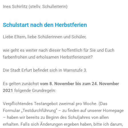
Ines Schirlitz (stellv. Schulleiterin)
Schulstart nach den Herbstferien
Liebe Eltern, liebe Schülerinnen und Schüler,
wie geht es weiter nach dieser hoffentlich für Sie und Euch
farbenfrohen und erholsamen Herbstferienzeit?
Die Stadt Erfurt befindet sich in Warnstufe 3.
Es gelten zunächst
vom 8. November bis zum 24. November
2021
folgende Grundregeln:
Verpflichtendes Testangebot zweimal pro Woche. (Das
Formular „Testdurchführung“ – zu finden auf unserer Homepage
– haben wir bereits zu Beginn des Schuljahres von allen
erhalten. Falls sich Änderungen ergeben haben, bitte ich darum,