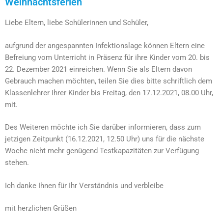
Weihnachtsferien
Liebe Eltern, liebe Schülerinnen und Schüler,
aufgrund der angespannten Infektionslage können Eltern eine
Befreiung vom Unterricht in Präsenz für ihre Kinder vom 20. bis
22. Dezember 2021 einreichen. Wenn Sie als Eltern davon
Gebrauch machen möchten, teilen Sie dies bitte schriftlich dem
Klassenlehrer Ihrer Kinder bis Freitag, den 17.12.2021, 08.00 Uhr,
mit.
Des Weiteren möchte ich Sie darüber informieren, dass zum
jetzigen Zeitpunkt (16.12.2021, 12.50 Uhr) uns für die nächste
Woche nicht mehr genügend Testkapazitäten zur Verfügung
stehen.
Ich danke Ihnen für Ihr Verständnis und verbleibe
mit herzlichen Grüßen