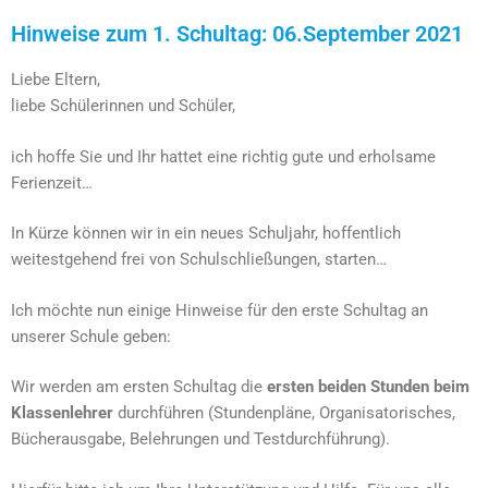
Hinweise zum 1. Schultag: 06.September 2021
Liebe Eltern,
liebe Schülerinnen und Schüler,
ich hoffe Sie und Ihr hattet eine richtig gute und erholsame
Ferienzeit…
In Kürze können wir in ein neues Schuljahr, hoffentlich
weitestgehend frei von Schulschließungen, starten…
Ich möchte nun einige Hinweise für den erste Schultag an
unserer Schule geben:
Wir werden am ersten Schultag die
ersten beiden Stunden beim
Klassenlehrer
durchführen (Stundenpläne, Organisatorisches,
Bücherausgabe, Belehrungen und Testdurchführung).