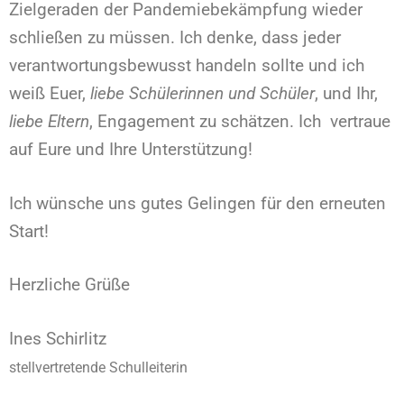
Zielgeraden der Pandemiebekämpfung wieder
schließen zu müssen. Ich denke, dass jeder
verantwortungsbewusst handeln sollte und ich
weiß Euer,
liebe Schülerinnen und Schüler
, und Ihr,
liebe Eltern
, Engagement zu schätzen. Ich vertraue
auf Eure und Ihre Unterstützung!
Ich wünsche uns gutes Gelingen für den erneuten
Start!
Herzliche Grüße
Ines Schirlitz
stellvertretende Schulleiterin