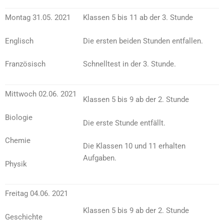
Montag 31.05. 2021
Klassen 5 bis 11 ab der 3. Stunde
Englisch
Die ersten beiden Stunden entfallen.
Französisch
Schnelltest in der 3. Stunde.
Mittwoch 02.06. 2021
Klassen 5 bis 9 ab der 2. Stunde
Biologie
Die erste Stunde entfällt.
Chemie
Die Klassen 10 und 11 erhalten
Aufgaben.
Physik
Freitag 04.06. 2021
Klassen 5 bis 9 ab der 2. Stunde
Geschichte