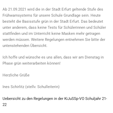
Ab 21.09.2021 wird die in der Stadt Erfurt geltende Stufe des
Frühwarnsystems für unsere Schule Grundlage sein. Heute
besteht die Basisstufe grün in der Stadt Erfurt. Das bedeutet
unter anderem, dass keine Tests für Schülerinnen und Schüler
stattfinden und im Unterricht keine Masken mehr getragen
werden müssen. Weitere Regelungen entnehmen Sie bitte der
untenstehenden Übersicht.
Ich hoffe und wünsche es uns allen, dass wir am Dienstag in
Phase grün weiterarbeiten können!
Herzliche Grüße
Ines Schirlitz (stellv. Schulleiterin)
Uebersicht zu den Regelungen in der KiJuSSp-VO Schuljahr 21-
22