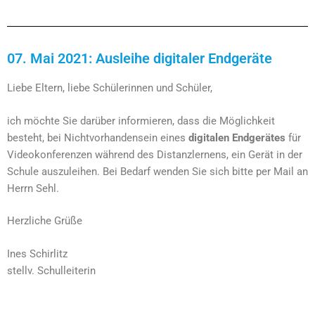
07. Mai 2021: Ausleihe digitaler Endgeräte
Liebe Eltern, liebe Schülerinnen und Schüler,
ich möchte Sie darüber informieren, dass die Möglichkeit
besteht, bei Nichtvorhandensein eines
digitalen Endgerätes
für
Videokonferenzen während des Distanzlernens, ein Gerät in der
Schule auszuleihen. Bei Bedarf wenden Sie sich bitte per Mail an
Herrn Sehl.
Herzliche Grüße
Ines Schirlitz
stellv. Schulleiterin