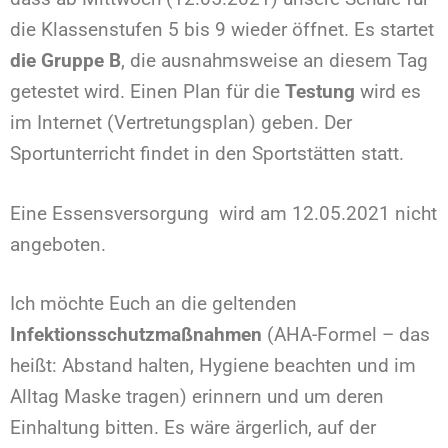
die Klassenstufen 5 bis 9 wieder öffnet. Es startet
die Gruppe B
, die ausnahmsweise an diesem Tag
getestet wird. Einen Plan für die
Testung
wird es
im Internet (Vertretungsplan) geben. Der
Sportunterricht findet in den Sportstätten statt.
Eine Essensversorgung wird am 12.05.2021 nicht
angeboten.
Ich möchte Euch an die geltenden
Infektionsschutzmaßnahmen
(AHA-Formel – das
heißt: Abstand halten, Hygiene beachten und im
Alltag Maske tragen) erinnern und um deren
Einhaltung bitten. Es wäre ärgerlich, auf der