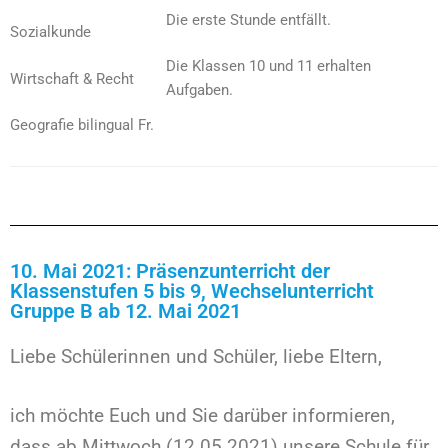
Die erste Stunde entfällt.
Sozialkunde
Die Klassen 10 und 11 erhalten
Wirtschaft & Recht
Aufgaben.
Geografie bilingual Fr.
10. Mai 2021: Präsenzunterricht der
Klassenstufen 5 bis 9, Wechselunterricht
Gruppe B ab 12. Mai 2021
Liebe Schülerinnen und Schüler, liebe Eltern,
ich möchte Euch und Sie darüber informieren,
dass ab Mittwoch (12.05.2021) unsere Schule für