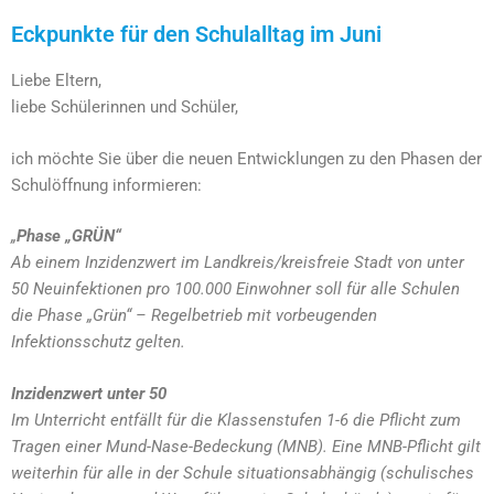
Eckpunkte für den Schulalltag im Juni
Liebe Eltern,
liebe Schülerinnen und Schüler,
ich möchte Sie über die neuen Entwicklungen zu den Phasen der
Schulöffnung informieren:
„
Phase „GRÜN“
Ab einem Inzidenzwert im Landkreis/kreisfreie Stadt von unter
50 Neuinfektionen pro 100.000 Einwohner soll für alle Schulen
die Phase „Grün“ – Regelbetrieb mit vorbeugenden
Infektionsschutz gelten.
Inzidenzwert unter 50
Im Unterricht entfällt für die Klassenstufen 1-6 die Pflicht zum
Tragen einer Mund-Nase-Bedeckung (MNB). Eine MNB-Pflicht gilt
weiterhin für alle in der Schule situationsabhängig (schulisches