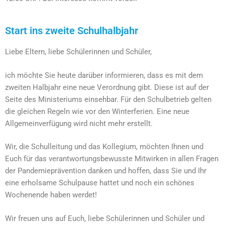
Start ins zweite Schulhalbjahr
Liebe Eltern, liebe Schülerinnen und Schüler,
ich möchte Sie heute darüber informieren, dass es mit dem
zweiten Halbjahr eine neue Verordnung gibt. Diese ist auf der
Seite des Ministeriums einsehbar. Für den Schulbetrieb gelten
die gleichen Regeln wie vor den Winterferien. Eine neue
Allgemeinverfügung wird nicht mehr erstellt.
Wir, die Schulleitung und das Kollegium, möchten Ihnen und
Euch für das verantwortungsbewusste Mitwirken in allen Fragen
der Pandemieprävention danken und hoffen, dass Sie und Ihr
eine erholsame Schulpause hattet und noch ein schönes
Wochenende haben werdet!
Wir freuen uns auf Euch, liebe Schülerinnen und Schüler und