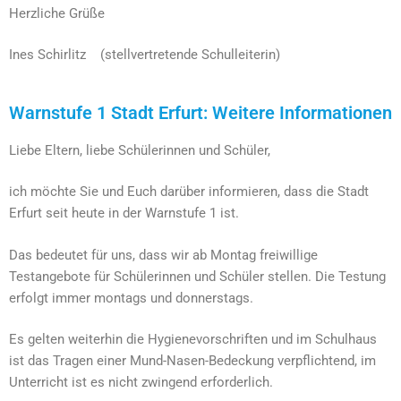
Herzliche Grüße
Ines Schirlitz (stellvertretende Schulleiterin)
Warnstufe 1 Stadt Erfurt: Weitere Informationen
Liebe Eltern, liebe Schülerinnen und Schüler,
ich möchte Sie und Euch darüber informieren, dass die Stadt
Erfurt seit heute in der Warnstufe 1 ist.
Das bedeutet für uns, dass wir ab Montag freiwillige
Testangebote für Schülerinnen und Schüler stellen. Die Testung
erfolgt immer montags und donnerstags.
Es gelten weiterhin die Hygienevorschriften und im Schulhaus
ist das Tragen einer Mund-Nasen-Bedeckung verpflichtend, im
Unterricht ist es nicht zwingend erforderlich.