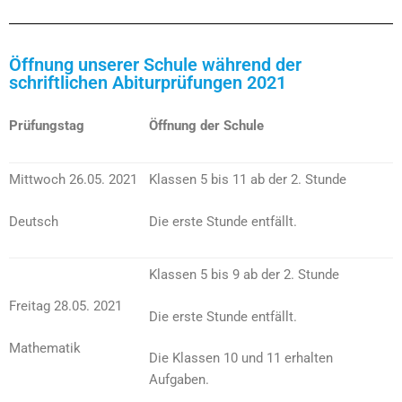
Öffnung unserer Schule während der
schriftlichen Abiturprüfungen 2021
Prüfungstag
Öffnung der Schule
Mittwoch 26.05. 2021
Klassen 5 bis 11 ab der 2. Stunde
Deutsch
Die erste Stunde entfällt.
Klassen 5 bis 9 ab der 2. Stunde
Freitag 28.05. 2021
Die erste Stunde entfällt.
Mathematik
Die Klassen 10 und 11 erhalten
Aufgaben.