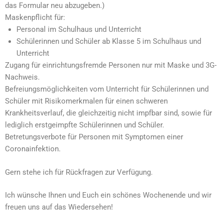
das Formular neu abzugeben.)
Maskenpflicht für:
Personal im Schulhaus und Unterricht
Schülerinnen und Schüler ab Klasse 5 im Schulhaus und
Unterricht
Zugang für einrichtungsfremde Personen nur mit Maske und 3G-
Nachweis.
Befreiungsmöglichkeiten vom Unterricht für Schülerinnen und
Schüler mit Risikomerkmalen für einen schweren
Krankheitsverlauf, die gleichzeitig nicht impfbar sind, sowie für
lediglich erstgeimpfte Schülerinnen und Schüler.
Betretungsverbote für Personen mit Symptomen einer
Coronainfektion.
Gern stehe ich für Rückfragen zur Verfügung.
Ich wünsche Ihnen und Euch ein schönes Wochenende und wir
freuen uns auf das Wiedersehen!