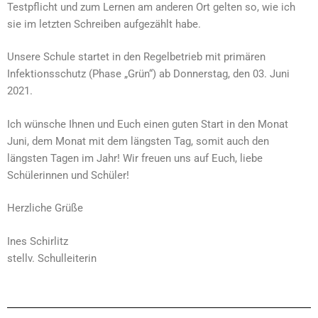
Testpflicht und zum Lernen am anderen Ort gelten so, wie ich
sie im letzten Schreiben aufgezählt habe.
Unsere Schule startet in den Regelbetrieb mit primären
Infektionsschutz (Phase „Grün“) ab Donnerstag, den 03. Juni
2021.
Ich wünsche Ihnen und Euch einen guten Start in den Monat
Juni, dem Monat mit dem längsten Tag, somit auch den
längsten Tagen im Jahr! Wir freuen uns auf Euch, liebe
Schülerinnen und Schüler!
Herzliche Grüße
Ines Schirlitz
stellv. Schulleiterin