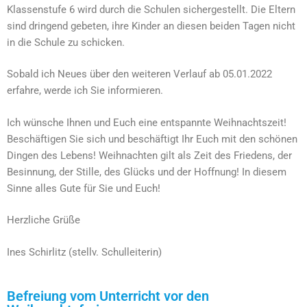
Klassenstufe 6 wird durch die Schulen sichergestellt. Die Eltern
sind dringend gebeten, ihre Kinder an diesen beiden Tagen nicht
in die Schule zu schicken.
Sobald ich Neues über den weiteren Verlauf ab 05.01.2022
erfahre, werde ich Sie informieren.
Ich wünsche Ihnen und Euch eine entspannte Weihnachtszeit!
Beschäftigen Sie sich und beschäftigt Ihr Euch mit den schönen
Dingen des Lebens! Weihnachten gilt als Zeit des Friedens, der
Besinnung, der Stille, des Glücks und der Hoffnung! In diesem
Sinne alles Gute für Sie und Euch!
Herzliche Grüße
Ines Schirlitz (stellv. Schulleiterin)
Befreiung vom Unterricht vor den