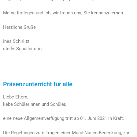
Meine Kollegen und ich, wir freuen uns, Sie kennenzulernen.
Herzliche Grüße
Ines Schirlitz
stellv. Schulleiterin
Präsenzunterricht für alle
Liebe Eltern,
liebe Schülerinnen und Schüler,
eine neue Allgemeinverfügung tritt ab 01. Juni 2021 in Kraft.
Die Regelungen zum Tragen einer Mund-Nasen-Bedeckung, zur