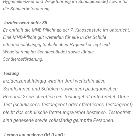
Hygienekonzept und Wegeführung im Schulgebäude) sowie für
die Schülerbeförderung.
Inzidenzwert unter 35
Es entfällt die MNB-Pflicht ab der 7. Klassenstufe im Unterricht.
Eine MNB-Pflicht gilt weiterhin für alle in der Schule
situationsabhängig (schulisches Hygienekonzept und
Wegeführung im Schulgebäude) sowie für die
Schülerbeförderung.
Testung
Inzidenzunabhängig wird im Juni weiterhin allen
Schülerinnen und Schülern sowie dem pädagogischen
Personal 2x wöchentlich ein Testangebot unterbreitet. Ohne
Test (schulisches Testangebot oder öffentliches Testangebot)
bleibt das schulische Betretungsverbot bestehen. Testbefreit
sind genesene sowie vollständig geimpfte Personen.
Lernen am anderen Ort (LaaO)