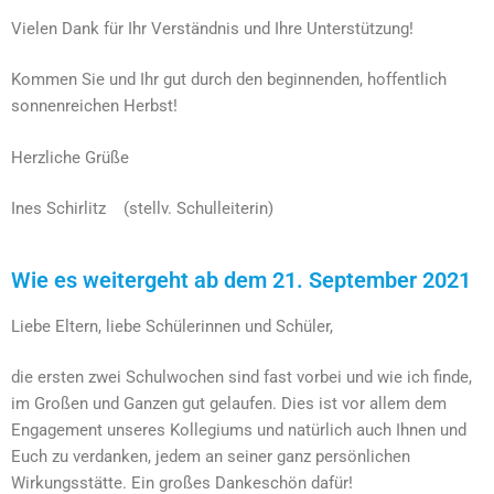
Vielen Dank für Ihr Verständnis und Ihre Unterstützung!
Kommen Sie und Ihr gut durch den beginnenden, hoffentlich
sonnenreichen Herbst!
Herzliche Grüße
Ines Schirlitz (stellv. Schulleiterin)
Wie es weitergeht ab dem 21. September 2021
Liebe Eltern, liebe Schülerinnen und Schüler,
die ersten zwei Schulwochen sind fast vorbei und wie ich finde,
im Großen und Ganzen gut gelaufen. Dies ist vor allem dem
Engagement unseres Kollegiums und natürlich auch Ihnen und
Euch zu verdanken, jedem an seiner ganz persönlichen
Wirkungsstätte. Ein großes Dankeschön dafür!