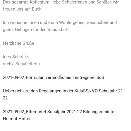
Das gesamte Kollegium, liebe Schülerinnen und Schüler, wir
freuen uns auf Euch!
Ich wünsche Ihnen und Euch Wohlergehen, Gesundheit und
gutes Gelingen für den Schulstart!
Herzliche Grüße
Ines Schirlitz
stellv. Schulleiterin
2021-09-02_Formular_verbindliches Testregime_SuS
Uebersicht zu den Regelungen in der KiJuSSp-VO Schuljahr 21-
22
2021-09-02_Elternbrief Schuljahr 2021-22 Bildungsminister
Helmut Holter