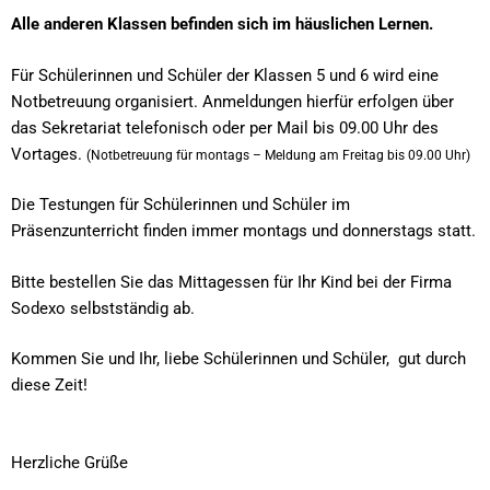
Alle anderen Klassen befinden sich im häuslichen Lernen.
Für Schülerinnen und Schüler der Klassen 5 und 6 wird eine
Notbetreuung organisiert. Anmeldungen hierfür erfolgen über
das Sekretariat telefonisch oder per Mail bis 09.00 Uhr des
Vortages.
(Notbetreuung für montags – Meldung am Freitag bis 09.00 Uhr)
Die Testungen für Schülerinnen und Schüler im
Präsenzunterricht finden immer montags und donnerstags statt.
Bitte bestellen Sie das Mittagessen für Ihr Kind bei der Firma
Sodexo selbstständig ab.
Kommen Sie und Ihr, liebe Schülerinnen und Schüler, gut durch
diese Zeit!
Herzliche Grüße