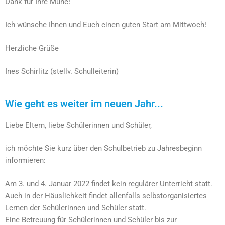
Dank für Ihre Mühe!
Ich wünsche Ihnen und Euch einen guten Start am Mittwoch!
Herzliche Grüße
Ines Schirlitz (stellv. Schulleiterin)
Wie geht es weiter im neuen Jahr...
Liebe Eltern, liebe Schülerinnen und Schüler,
ich möchte Sie kurz über den Schulbetrieb zu Jahresbeginn
informieren:
Am 3. und 4. Januar 2022 findet kein regulärer Unterricht statt.
Auch in der Häuslichkeit findet allenfalls selbstorganisiertes
Lernen der Schülerinnen und Schüler statt.
Eine Betreuung für Schülerinnen und Schüler bis zur