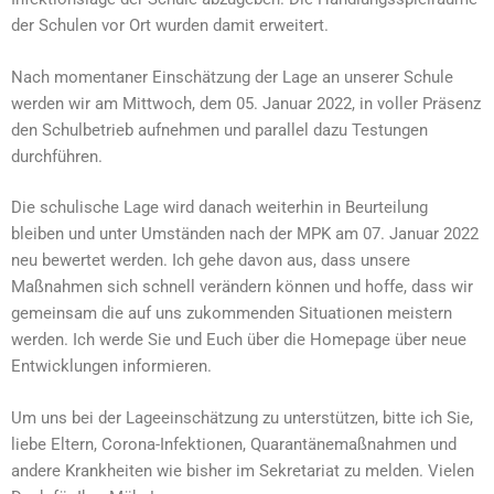
der Schulen vor Ort wurden damit erweitert.
Nach momentaner Einschätzung der Lage an unserer Schule
werden wir am Mittwoch, dem 05. Januar 2022, in voller Präsenz
den Schulbetrieb aufnehmen und parallel dazu Testungen
durchführen.
Die schulische Lage wird danach weiterhin in Beurteilung
bleiben und unter Umständen nach der MPK am 07. Januar 2022
neu bewertet werden. Ich gehe davon aus, dass unsere
Maßnahmen sich schnell verändern können und hoffe, dass wir
gemeinsam die auf uns zukommenden Situationen meistern
werden. Ich werde Sie und Euch über die Homepage über neue
Entwicklungen informieren.
Um uns bei der Lageeinschätzung zu unterstützen, bitte ich Sie,
liebe Eltern, Corona-Infektionen, Quarantänemaßnahmen und
andere Krankheiten wie bisher im Sekretariat zu melden. Vielen