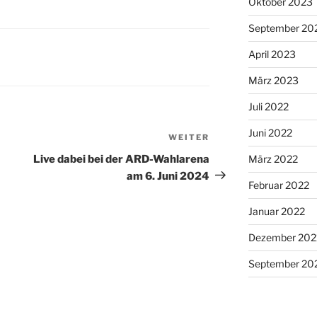
Oktober 2023
September 20
April 2023
März 2023
Juli 2022
Juni 2022
WEITER
Nächster
Beitrag
Live dabei bei der ARD-Wahlarena
März 2022
am 6. Juni 2024
Februar 2022
Januar 2022
Dezember 202
September 20