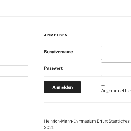
ANMELDEN
Benutzername
Passwort
Angemeldet ble
Heinrich-Mann-Gymnasium Erfurt Staatliches
2021