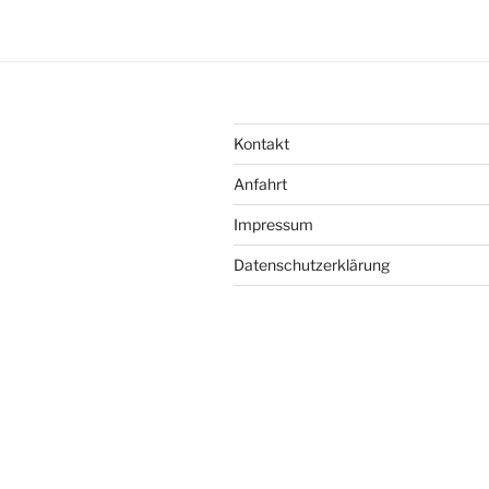
Kontakt
Anfahrt
Impressum
Datenschutzerklärung